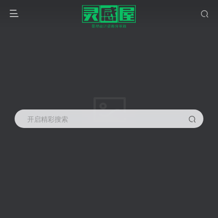
开启精彩搜索