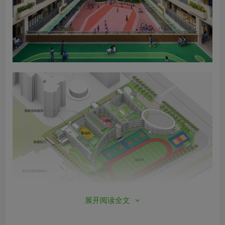
展开阅读全文
01｜
庭院：一个新的学习场所