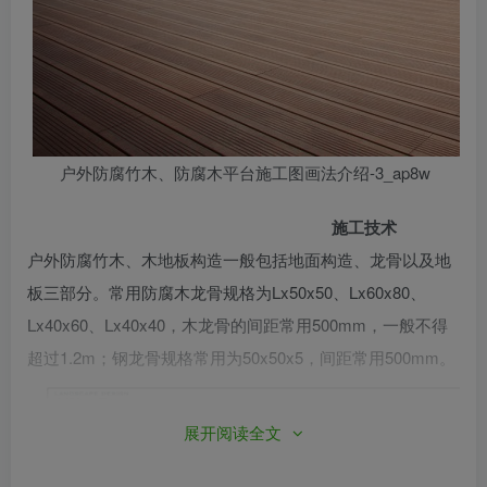
户外防腐竹木、防腐木平台施工图画法介绍-3_ap8w
施工技术
户外防腐竹木、木地板构造一般包括地面构造、龙骨以及地
板三部分。常用防腐木龙骨规格为Lx50x50、Lx60x80、
Lx40x60、Lx40x40，木龙骨的间距常用500mm，一般不得
超过1.2m；钢龙骨规格常用为50x50x5，间距常用500mm。
展开阅读全文