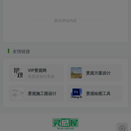
暂无评论内容
户外防腐竹木、防腐木平台施工图画法介绍-4
友情链接
VIP景观网
景观方案设计
景观资源分享源
景观施工图设计
景观绘图工具