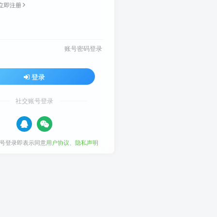
立即注册
账号密码登录
登录
社交账号登录
号登录即表示同意
用户协议
、
隐私声明