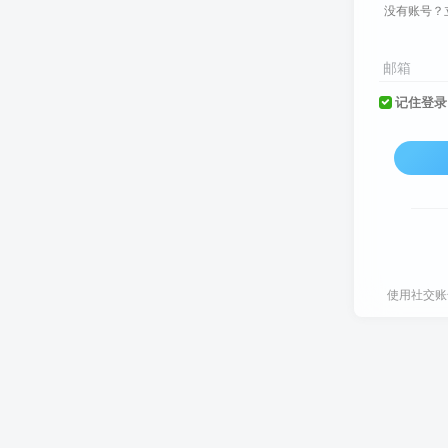
没有账号？
邮箱
记住登录
使用社交账