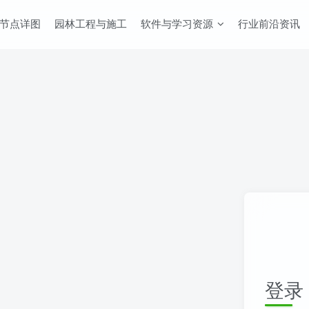
节点详图
园林工程与施工
软件与学习资源
行业前沿资讯
登录