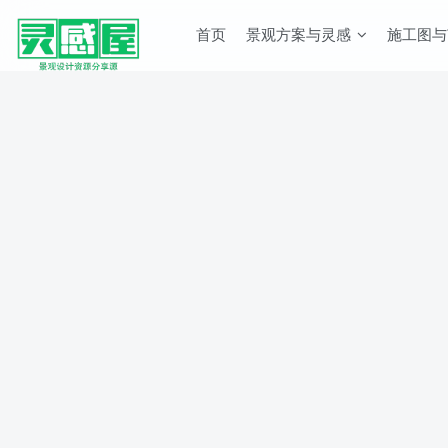
首页
景观方案与灵感
施工图与