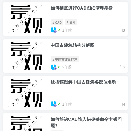
如何彻底进行CAD图纸清理瘦身
# CAD
# 插件
2年前
13
中国古建筑结构分解图
# 中国古建筑结构
2年前
7
线描稿图解中国古建筑各部位名称
2年前
14
如何解决CAD输入快捷键命令卡顿问
题?