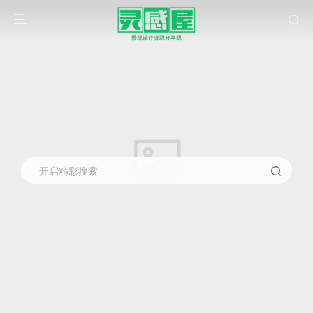
开启精彩搜索