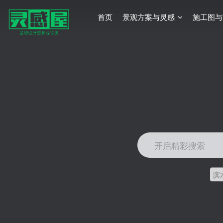
首页
景观方案与灵感
施工图与
开启精彩搜索
滨