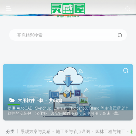
开启精彩搜索