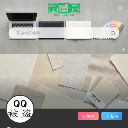
开启精彩搜索
关注
私信