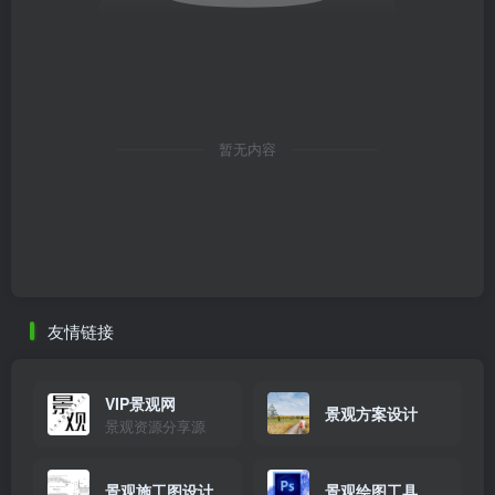
暂无内容
友情链接
VIP景观网
景观方案设计
景观资源分享源
景观施工图设计
景观绘图工具