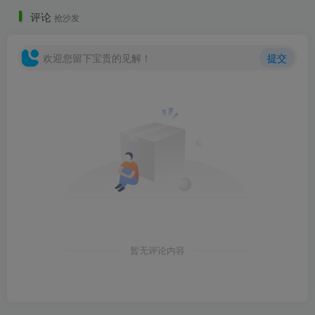
评论
抢沙发
欢迎您留下宝贵的见解！
提交
暂无评论内容