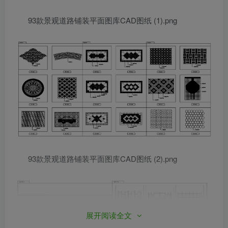
93款景观道路铺装平面图库CAD图纸 (1).png
93款景观道路铺装平面图库CAD图纸 (2).png
展开阅读全文