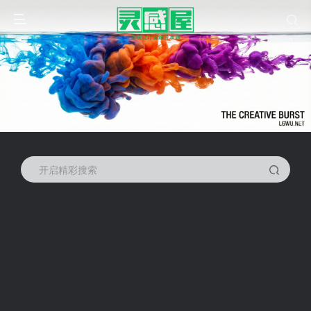
开启精彩搜索