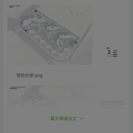
管控分析.png
展开阅读全文