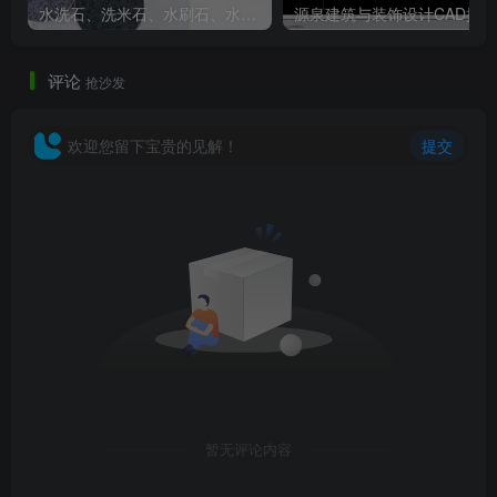
水洗石、洗米石、水刷石、水磨石、胶粘石傻傻分不清楚
评论
抢沙发
欢迎您留下宝贵的见解！
提交
暂无评论内容