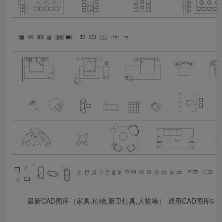
最新CAD图库（家具,植物,厨卫灯具,人物等）-通用CAD图库6