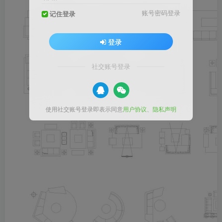
账号密码登录
记住登录
登录
社交账号登录
使用社交账号登录即表示同意
用户协议
、
隐私声明