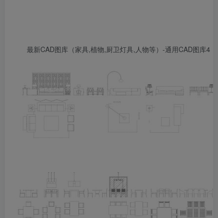
最新CAD图库（家具,植物,厨卫灯具,人物等）-通用CAD图库4