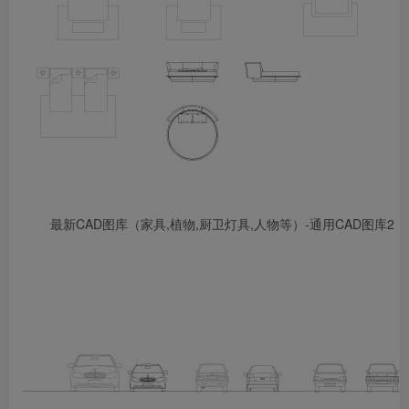
最新CAD图库（家具,植物,厨卫灯具,人物等）-通用CAD图库2