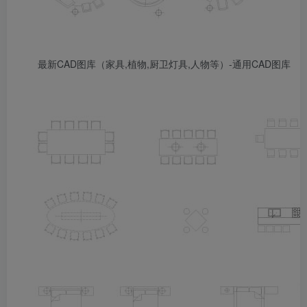
最新CAD图库（家具,植物,厨卫灯具,人物等）-通用CAD图库