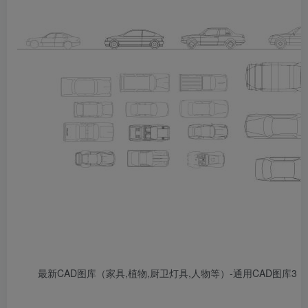
最新CAD图库（家具,植物,厨卫灯具,人物等）-通用CAD图库3