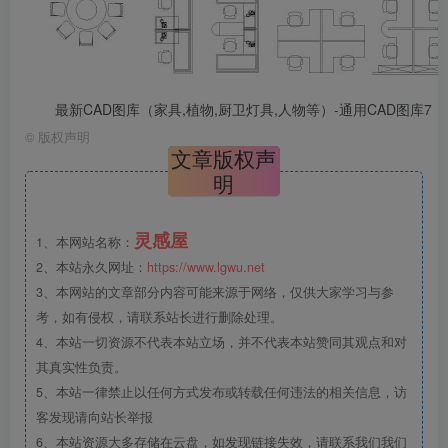
最新CAD图库（家具,植物,厨卫灯具,人物等）-通用CAD图库7
©
版权声明
文章版权声
明
灵感屋
1、本网站名称：
2、本站永久网址：
https://www.lgwu.net
3、本网站的文章部分内容可能来源于网络，仅供大家学习与参
考，如有侵权，请联系站长进行删除处理。
4、本站一切资源不代表本站立场，并不代表本站赞同其观点和对
其真实性负责。
5、本站一律禁止以任何方式发布或转载任何违法的相关信息，访
客发现请向站长举报
6、本站资源大多存储在云盘，如发现链接失效，请联系我们我们