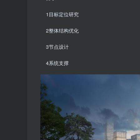
1目标定位研究
2整体结构优化
3节点设计
4系统支撑