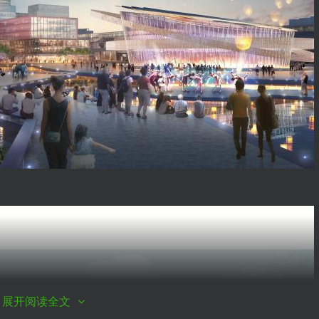
展开阅读全文