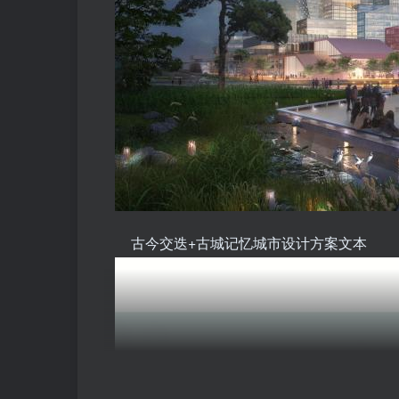
古今交迭+古城记忆城市设计方案文本