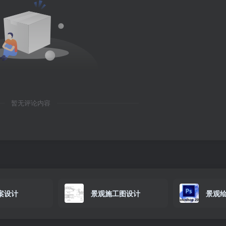
暂无评论内容
案设计
景观施工图设计
景观