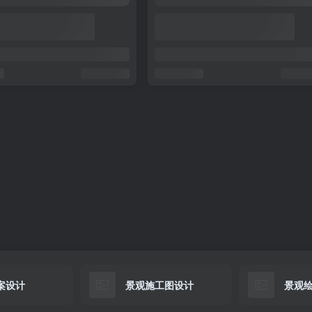
案设计
景观施工图设计
景观