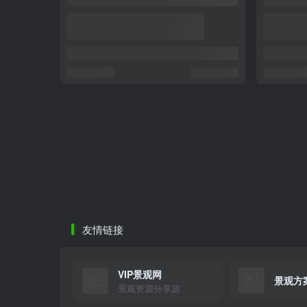
友情链接
VIP景观网
景观方
景观资源分享源