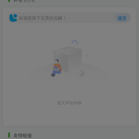
欢迎您留下宝贵的见解！
提交
暂无评论内容
友情链接