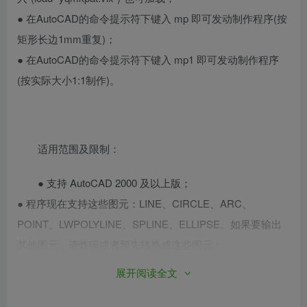
● 在AutoCAD的命令提示符下键入 mp 即可发动制作程序(按
矩形长边1mm重复)；
● 在AutoCAD的命令提示符下键入 mp1 即可发动制作程序
(按实际大小1:1制作)。
适用范围及限制：
● 支持 AutoCAD 2000 及以上版；
● 程序现在支持这些图元：LINE、CIRCLE、ARC、
POINT、LWPOLYLINE、SPLINE、ELLIPSE。如果要输出
其他图元，请炸碎或者预先转换成这些图元；
展开阅读全文