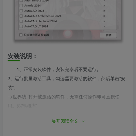
安装说明：
1、正常安装软件，安装完毕后不要运行。
2、运行批量激活工具，勾选需要激活的软件，然后单击“安
装”。
–>世界线l:打开被激活的软件，无需任何操作即可直接使
用。(87%概率)
–>世界线2:打开被激活的软件，弹出激活对话框，此时请点
展开阅读全文
击“网络”/“多用户”/“使用网络许可”中的一个(不同版本显示内
容不同，但大体上是这三种)(10%概率)