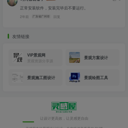
正常安装软件，安装完毕后不要运行。
2年前
回复
广东省广州市
友情链接
VIP景观网
景观方案设计
景观资源分享源
景观施工图设计
景观绘图工具
让设计更高效，让灵感更自由