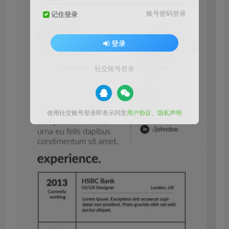
账号密码登录
记住登录
登录
社交账号登录
使用社交账号登录即表示同意
用户协议
、
隐私声明