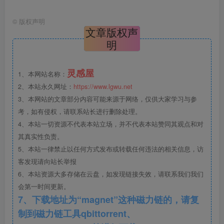
©
版权声明
文章版权声
明
灵感屋
1、本网站名称：
2、本站永久网址：
https://www.lgwu.net
3、本网站的文章部分内容可能来源于网络，仅供大家学习与参
考，如有侵权，请联系站长进行删除处理。
4、本站一切资源不代表本站立场，并不代表本站赞同其观点和对
其真实性负责。
5、本站一律禁止以任何方式发布或转载任何违法的相关信息，访
客发现请向站长举报
6、本站资源大多存储在云盘，如发现链接失效，请联系我们我们
会第一时间更新。
7、下载地址为“magnet”这种磁力链的，请复
制到磁力链工具qbittorrent、