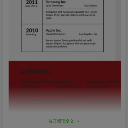
展开阅读全文
1.jpg