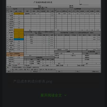
产品成本构成分析表.png
展开阅读全文