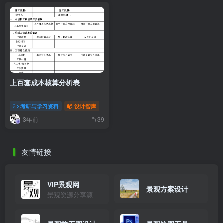
上百套成本核算分析表
考研与学习资料
设计智库
3年前
39
友情链接
VIP景观网
景观方案设计
景观资源分享源