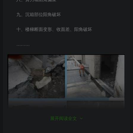
九、沉箱部位阳角破坏
十、楼梯断面变形、收面差、阳角破坏
………
展开阅读全文