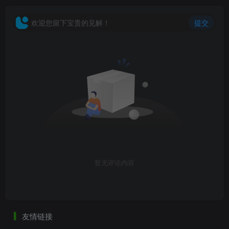
此处内容已隐藏，请付费后查看
欢迎您留下宝贵的见解！
提交
暂无评论内容
友情链接