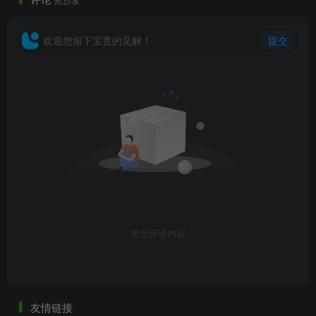
欢迎您留下宝贵的见解！
提交
户外露营亲子娱乐美丽乡村发展规划方案设计.png
暂无评论内容
友情链接