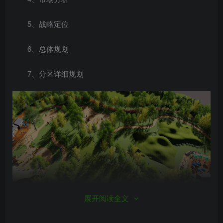
5、战略定位
6、总体规划
7、分区详细规划
展开阅读全文