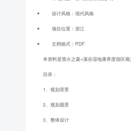
设计风格：现代风格
项目位置：浙江
文档格式：PDF
本资料是萤火之森+溪谷湿地康养度假区规划方
目录：
1、规划背景
2、规划愿景
3、整体设计