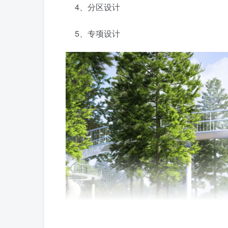
4、分区设计
5、专项设计