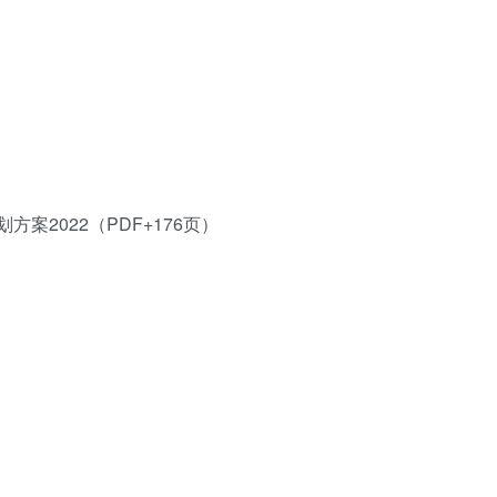
案2022（PDF+176页）