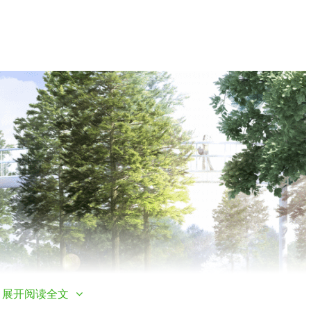
展开阅读全文