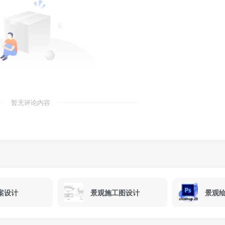
暂无评论内容
案设计
景观施工图设计
景观