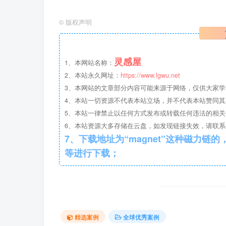
©
版权声明
灵感屋
1、本网站名称：
2、本站永久网址：
https://www.lgwu.net
3、本网站的文章部分内容可能来源于网络，仅供大家
4、本站一切资源不代表本站立场，并不代表本站赞同
5、本站一律禁止以任何方式发布或转载任何违法的相
6、本站资源大多存储在云盘，如发现链接失效，请联
景观廊道.png
7、下载地址为“magnet”这种磁力链的，请复制到磁力链工具
等进行下载；
精选案例
全球优秀案例