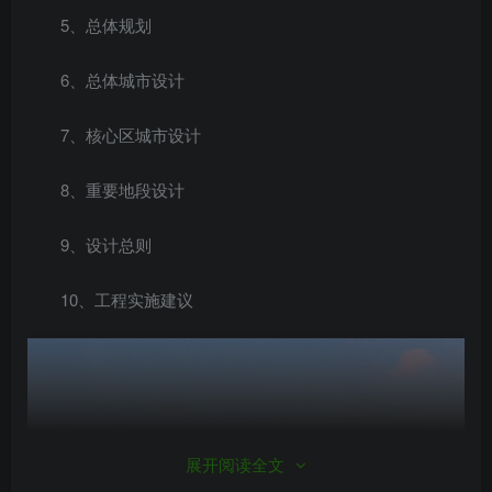
5、总体规划
6、总体城市设计
7、核心区城市设计
8、重要地段设计
9、设计总则
10、工程实施建议
展开阅读全文