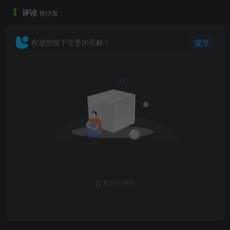
评论
抢沙发
欢迎您留下宝贵的见解！
提交
暂无评论内容