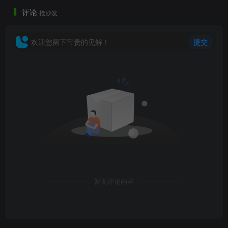
评论
抢沙发
欢迎您留下宝贵的见解！
提交
暂无评论内容