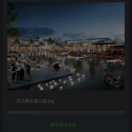
关汉卿主题公园.jpg
展开阅读全文