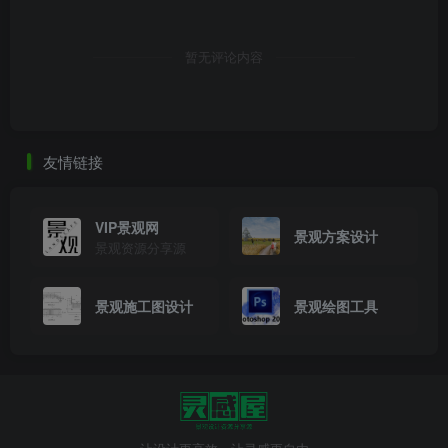
暂无评论内容
友情链接
VIP景观网
景观方案设计
景观资源分享源
景观施工图设计
景观绘图工具