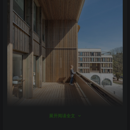
展开阅读全文
22.jpg