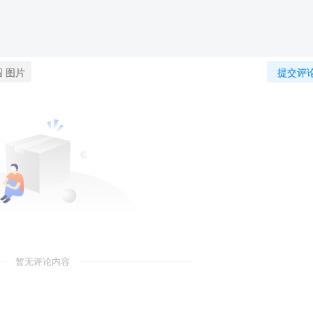
图片
提交评
暂无评论内容