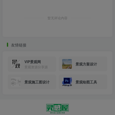
暂无评论内容
友情链接
VIP景观网
景观方案设计
景观资源分享源
景观施工图设计
景观绘图工具