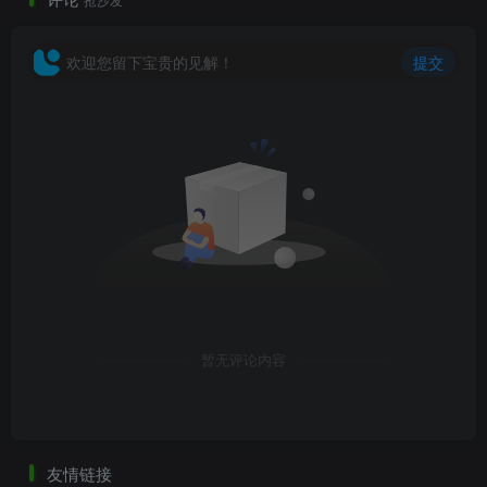
欢迎您留下宝贵的见解！
提交
暂无评论内容
友情链接