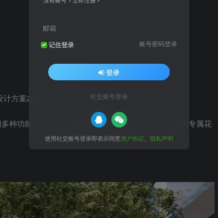
邮箱
账号密码登录
记住登录
登录
社交账号登录
计方案2023
间多种功能。家人们的爱好需要空间满足，有一个我们的专属花
使用社交账号登录即表示同意
用户协议
、
隐私声明