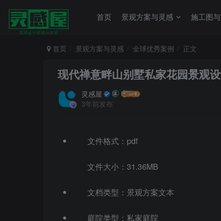
首页
景观方案与灵感
施工图与
首页
景观方案与灵感
全球优秀案例
正文
现代禅意畔山别墅私家花园景观设
灵感屋
3年前发布
文件格式：pdf
文件大小：31.36MB
文档类型：景观方案文本
庭院类型：私家庭院