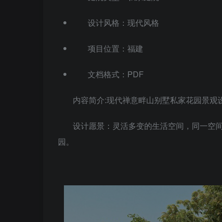
设计风格：现代风格
项目位置：福建
文档格式：PDF
内容简介:现代禅意畔山别墅私家花园景观设
设计愿景：灵活多变的生活空间，同一空
园。