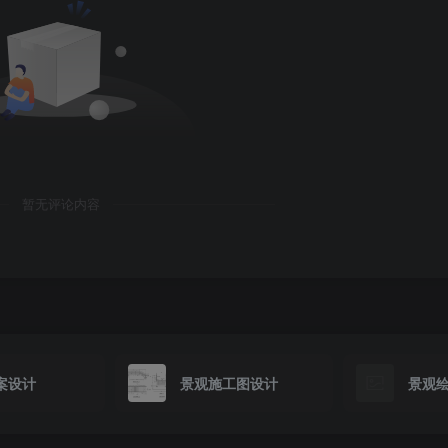
暂无评论内容
案设计
景观施工图设计
景观