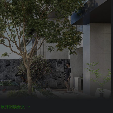
展开阅读全文