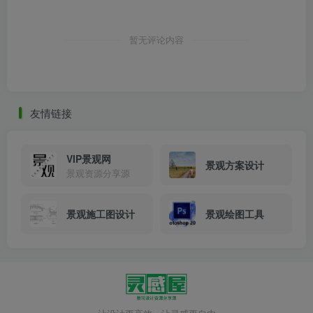
暂无评论内容
友情链接
VIP景观网
景观方案设计
景观资源分享源
景观施工图设计
景观绘图工具