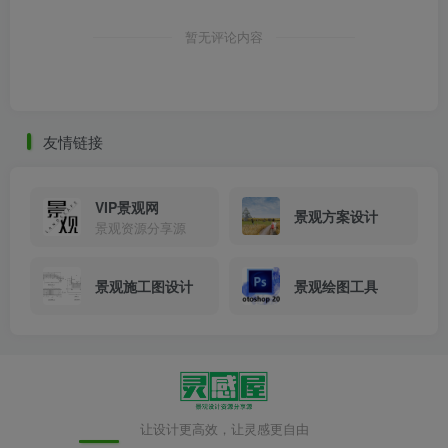
暂无评论内容
友情链接
成都青城山不宿·久之森林民宿周围景观实景图
VIP景观网
景观方案设计
景观资源分享源
景观施工图设计
景观绘图工具
让设计更高效，让灵感更自由