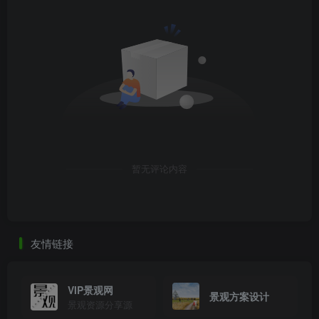
暂无评论内容
友情链接
VIP景观网
景观方案设计
景观资源分享源