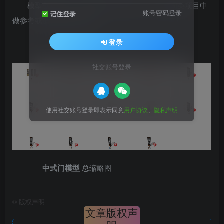
模型创意独特，模型制作非常详细，可以在同类项目中
账号密码登录
记住登录
做参考或适当修改后使用
登录
社交账号登录
使用社交账号登录即表示同意
用户协议
、
隐私声明
中式门模型
总缩略图
©
版权声明
文章版权声