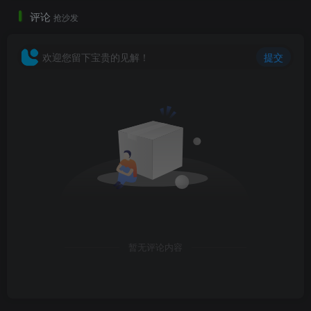
评论
抢沙发
欢迎您留下宝贵的见解！
提交
下沉广场.jpg
暂无评论内容