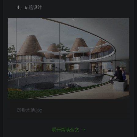
4、专题设计
圆形水池.jpg
展开阅读全文