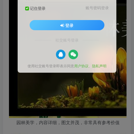
账号密码登录
记住登录
登录
社交账号登录
使用社交账号登录即表示同意
用户协议
、
隐私声明
园林美学，内容详细，图文并茂，非常具有参考价值