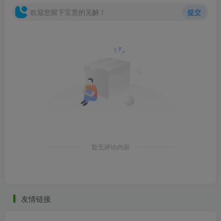
欢迎您留下宝贵的见解！
提交
暂无评论内容
友情链接