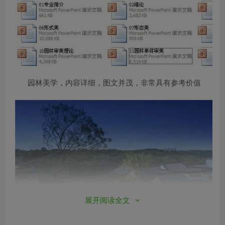
园林美学，内容详细，图文并茂，非常具有参考价值
展开阅读全文