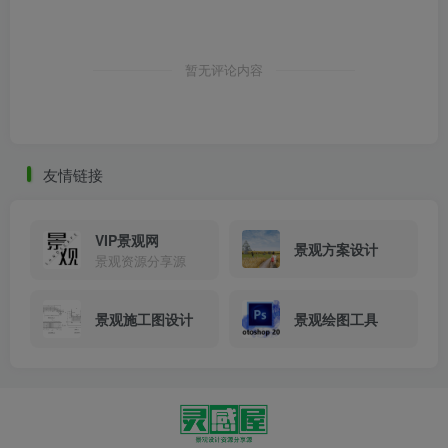
暂无评论内容
友情链接
VIP景观网
景观方案设计
景观资源分享源
景观施工图设计
景观绘图工具