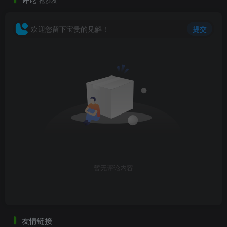
欢迎您留下宝贵的见解！
提交
暂无评论内容
友情链接