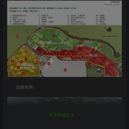
总体布局
展开阅读全文