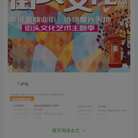
1.png
展开阅读全文