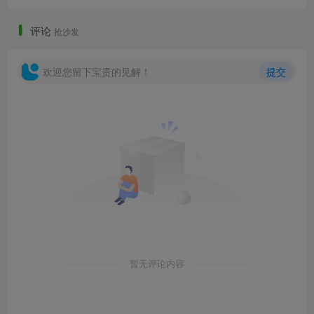
评论
抢沙发
欢迎您留下宝贵的见解！
提交
暂无评论内容