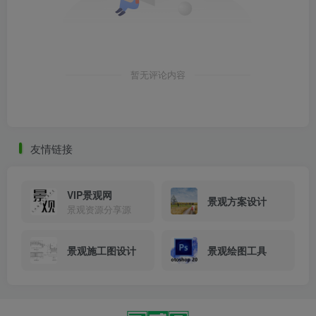
暂无评论内容
大同古城东南邑历史文化街区景观修复实景图
友情链接
VIP景观网
景观方案设计
景观资源分享源
景观施工图设计
景观绘图工具