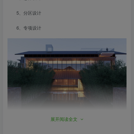
5、分区设计
6、专项设计
展开阅读全文