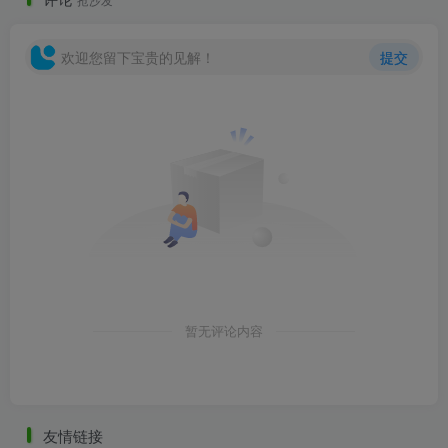
欢迎您留下宝贵的见解！
提交
前庭空间.jpg
暂无评论内容
入口空间.jpg
友情链接