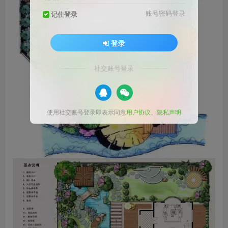
账号密码登录
记住登录
登录
社交账号登录
使用社交账号登录即表示同意
用户协议
、
隐私声明