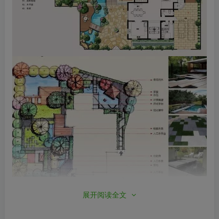
展开阅读全文