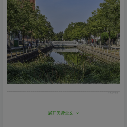
展开阅读全文