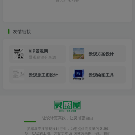
友情链接
VIP景观网
景观方案设计
景观资源分享源
景观施工图设计
景观绘图工具
让设计更高效，让灵感更自由
灵感屋专注景观设计行业，为您提供高质量的 SU模
型、CAD施工图、方案文本 及 园林效果图 下载。我们