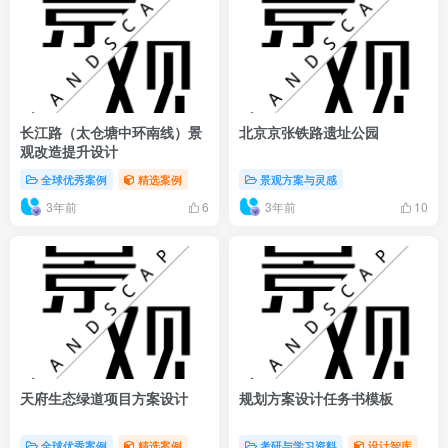
长江路（太仓塘中环南线）景
北京京张铁路遗址公园
观改造提升设计
全球优秀案例
精选案例
景观方案与灵感
3年前
3年前
6
10
天府生态绿道项目方案设计
规划方案设计任务书模板
全球优秀案例
精选案例
考研与学习资料
设计智库