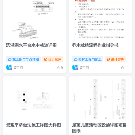
滨湖亲水平台水中栈道详图
乔木栽植流程作业指导书
施工图与节点详图
设计智库
园林工程与施工
设计智库
2年前
2年前
9
11
景观平桥做法施工详图大样图
屋顶儿童活动区设施详图项目
图纸