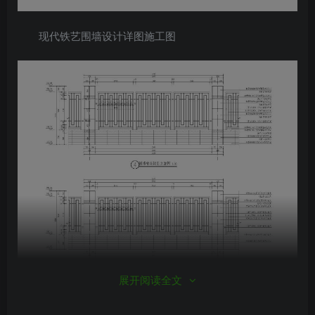
现代铁艺围墙设计详图施工图
展开阅读全文
现代铁艺围墙设计详图施工图