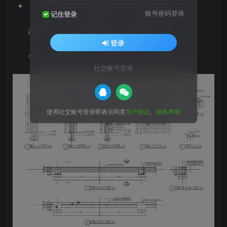
节点类型：围墙景墙,常用CAD素材库
账号密码登录
记住登录
内容简介：现代铁艺围墙设计详图施工图
登录
包含：平面图、详图
社交账号登录
使用社交账号登录即表示同意
用户协议
、
隐私声明