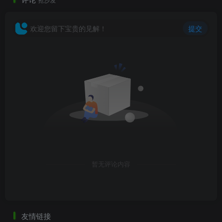
欢迎您留下宝贵的见解！
提交
暂无评论内容
友情链接