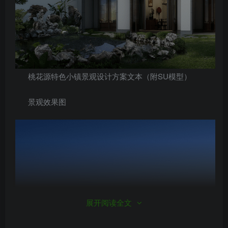
桃花源特色小镇景观设计方案文本（附SU模型）
景观效果图
展开阅读全文