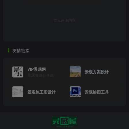
暂无评论内容
友情链接
VIP景观网
景观方案设计
景观资源分享源
景观施工图设计
景观绘图工具