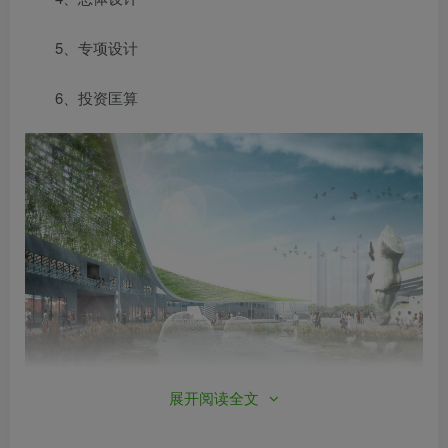
5、专项设计
6、投资匡算
展开阅读全文