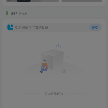
评论
抢沙发
欢迎您留下宝贵的见解！
提交
主入口广场.jpg
暂无评论内容