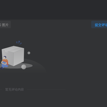
图片
提交评
暂无评论内容