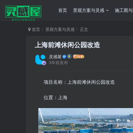
首页
景观方案与灵感
施工图与
首页
景观方案与灵感
正文
上海前滩休闲公园改造
灵感屋
3年前发布
项目名称：上海前滩休闲公园改造
位置：上海