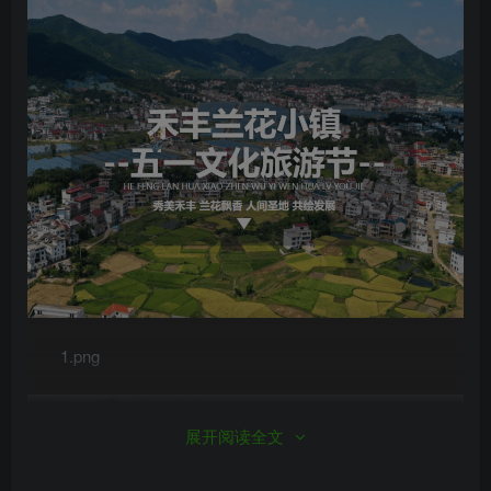
1.png
展开阅读全文