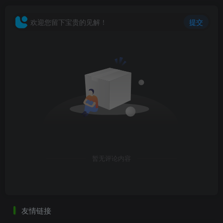
欢迎您留下宝贵的见解！
提交
暂无评论内容
友情链接