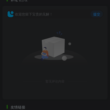
欢迎您留下宝贵的见解！
提交
暂无评论内容
友情链接