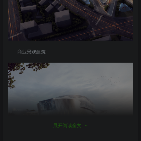
商业景观建筑
展开阅读全文