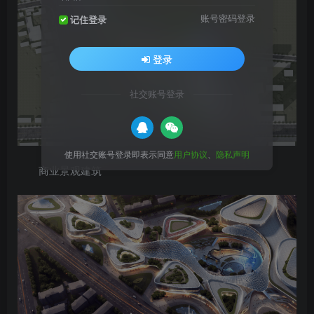
账号密码登录
记住登录
登录
社交账号登录
使用社交账号登录即表示同意
用户协议
、
隐私声明
商业景观建筑